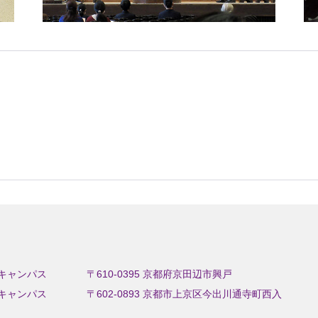
キャンパス
〒610-0395 京都府京田辺市興戸
キャンパス
〒602-0893 京都市上京区今出川通寺町西入