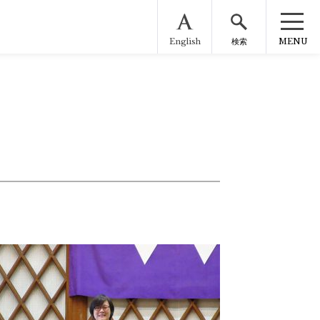
English
MENU
検索