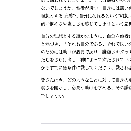
ないでしょうか。他者が持つ、自身には無い
理想とする“完璧”な自分になれるという“幻
的に惨めさや虚しさを感じてしまうという悪
自分の理想とする誰かのように、自分を他者
と気づき、「それも自分である、それで良い
のためには助けが必要であり、謙虚さを持っ
たちをさらけ出し、神によって満たされてい
からすでに無条件に愛してくださり、愛され
皆さんは今、どのようなことに対して自身の
弱さを開示し、必要な助けを求める。その謙
でしょうか。