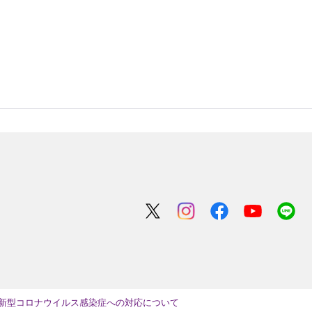
新型コロナウイルス感染症への対応について