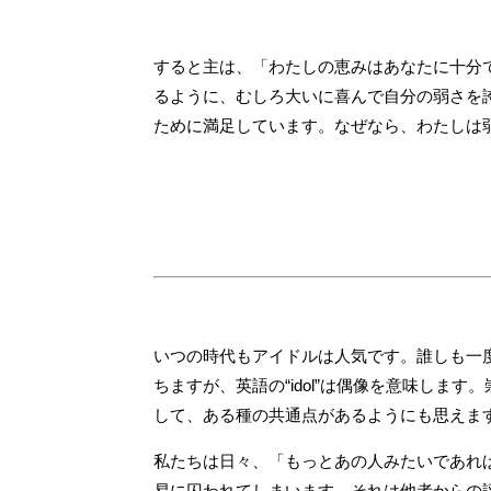
すると主は、「わたしの恵みはあなたに十分
るように、むしろ大いに喜んで自分の弱さを
ために満足しています。なぜなら、わたしは
いつの時代もアイドルは人気です。誰しも一
ちますが、英語の“idol”は偶像を意味し
して、ある種の共通点があるようにも思えま
私たちは日々、「もっとあの人みたいであれ
易に囚われてしまいます。それは他者からの