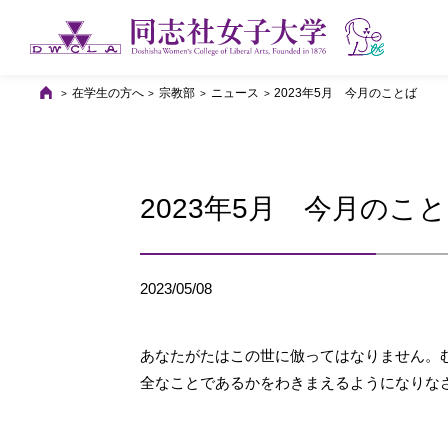
在学生の方へ
宗教部
ニュース
2023年5月 今月のことば
2023年5月 今月のこ
2023/05/08
あなたがたはこの世に倣ってはなりません。
全なことであるかをわきまえるようになりな