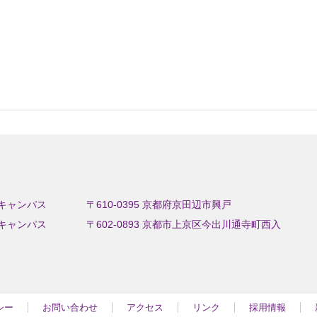
キャンパス
〒610-0395 京都府京田辺市興戸
キャンパス
〒602-0893 京都市上京区今出川通寺町西入
シー
お問い合わせ
アクセス
リンク
採用情報