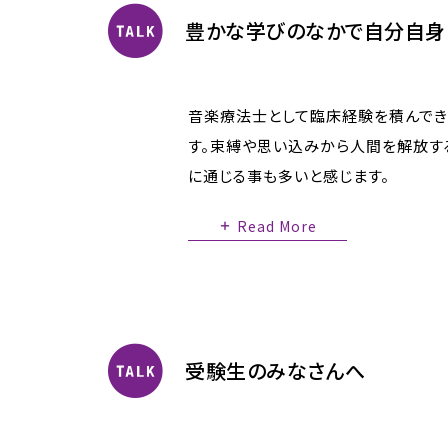
豊かな学びのなかで自分自身
音楽療法士として臨床経験を積んでき
す。束縛や思い込みから人間を解放す
に通じる事も多いと感じます。
Read More
受験生のみなさんへ