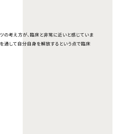
ツの考え方が、臨床と非常に近いと感じていま
験を通して自分自身を解放するという点で臨床