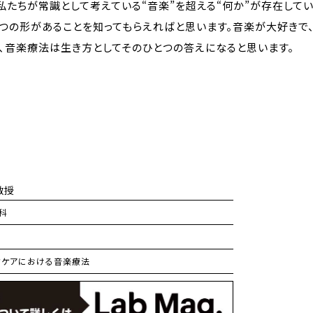
私たちが常識として考えている“音楽”を超える“何か”が存在して
１つの形があることを知ってもらえればと思います。音楽が大好きで
、音楽療法は生き方としてそのひとつの答えになると思います。
教授
科
フケアにおける音楽療法