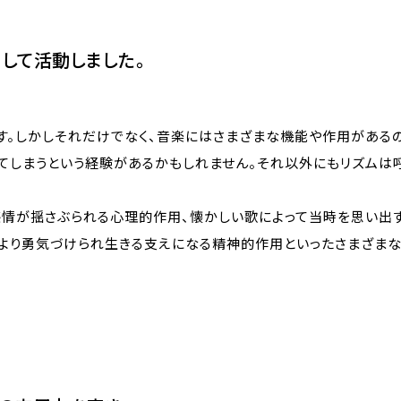
として活動しました。
す。しかしそれだけでなく、音楽にはさまざまな機能や作用があるの
てしまうという経験があるかもしれません。それ以外にもリズムは
感情が揺さぶられる心理的作用、懐かしい歌によって当時を思い出
より勇気づけられ生きる支えになる精神的作用といったさまざまな