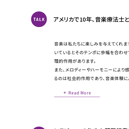
アメリカで10年、音楽療法士
音楽は私たちに楽しみを与えてくれま
いているとそのテンポに歩幅を合わせ
理的作用があります。
また、メロディーやハーモニーにより
るのは社会的作用であり、音楽体験に
Read More