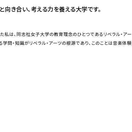
と向き合い、考える力を養える大学です。
た私は、同志社女子大学の教育理念のひとつであるリベラル・アー
る学問・知識がリベラル・アーツの根源であり、このことは音楽体