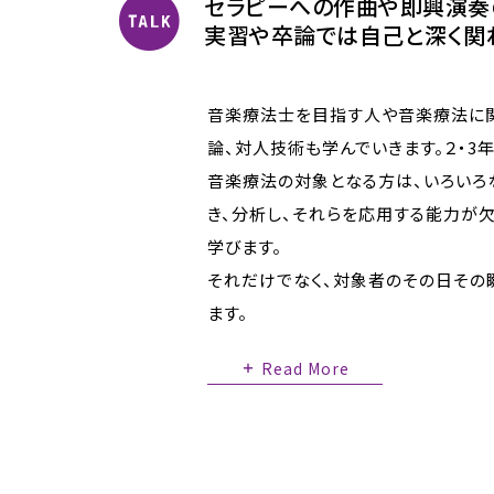
セラピーへの作曲や即興演奏
実習や卒論では自己と深く関
音楽療法士を目指す人や音楽療法に
論、対人技術も学んでいきます。２・
音楽療法の対象となる方は、いろいろ
き、分析し、それらを応用する能力が欠
学びます。
それだけでなく、対象者のその日その
ます。
Read More