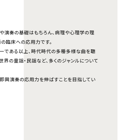
や演奏の基礎はもちろん、病理や心理学の理
術の臨床への応用力です。
ピーである以上、時代時代の多種多様な曲を聴
世界の童謡・民謡など、多くのジャンルについて
と即興演奏の応用力を伸ばすことを目指してい