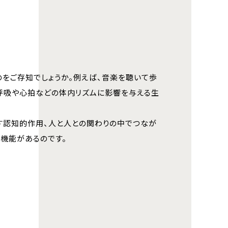
をご存知でしょうか。例えば、音楽を聴いて歩
呼吸や心拍などの体内リズムに影響を与える生
す認知的作用、人と人との関わりの中でつなが
機能があるのです。