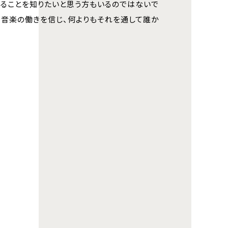
いることを知りたいと思う方もいるのではないで
、音楽の働きを信じ、何よりもそれを通して誰か