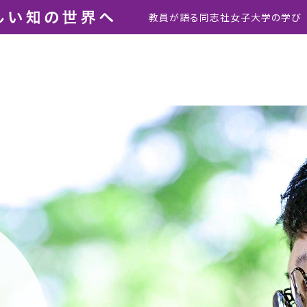
教員が語る同志社女子大学の学び