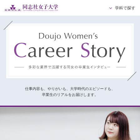
学科で探す
仕事内容も、やりがいも、大学時代のエピソードも、
卒業生のリアルをお届けします。