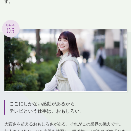
す。
ここにしかない感動があるから、
テレビという仕事は、おもしろい。
大変さを超えるおもしろさがある。それがこの業界の魅力です。