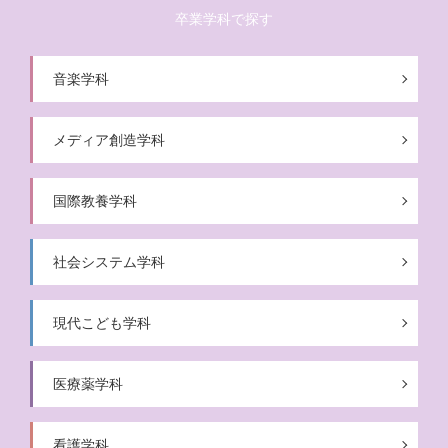
卒業学科で探す
音楽学科
メディア創造学科
国際教養学科
社会システム学科
現代こども学科
医療薬学科
看護学科