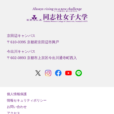
京田辺キャンパス
〒610-0395 京都府京田辺市興戸
今出川キャンパス
〒602-0893 京都市上京区今出川通寺町西入
個人情報保護
情報セキュリティポリシー
お問い合わせ
アクセス