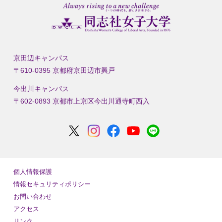
京田辺キャンパス
〒610-0395 京都府京田辺市興戸
今出川キャンパス
〒602-0893 京都市上京区今出川通寺町西入
個人情報保護
情報セキュリティポリシー
お問い合わせ
アクセス
リンク