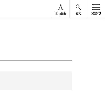
English
MENU
検索