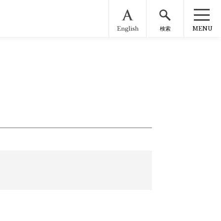
English
MENU
検索