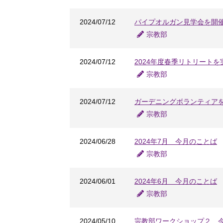
2024/07/12
パイプオルガン見学会を開
宗教部
2024/07/12
2024年度春季リトリートを
宗教部
2024/07/12
ガーデニングボランティア
宗教部
2024/06/28
2024年7月 今月のことば
宗教部
2024/06/01
2024年6月 今月のことば
宗教部
2024/05/10
宗教部ワークショップ２ 