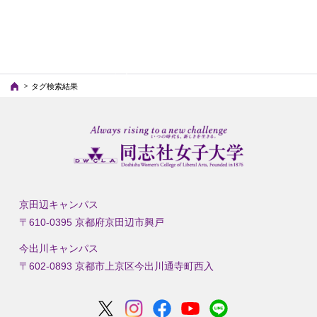
の
ペ
ー
ジ）
タグ検索結果
京田辺キャンパス
〒610-0395 京都府京田辺市興戸
今出川キャンパス
〒602-0893 京都市上京区今出川通寺町西入