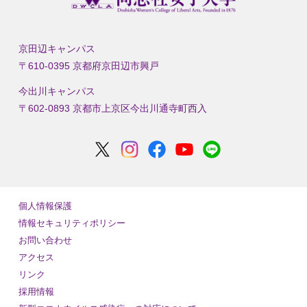
京田辺キャンパス
〒610-0395 京都府京田辺市興戸
今出川キャンパス
〒602-0893 京都市上京区今出川通寺町西入
個人情報保護
情報セキュリティポリシー
お問い合わせ
アクセス
リンク
採用情報