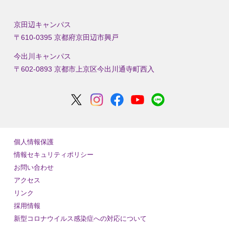
京田辺キャンパス
〒610-0395 京都府京田辺市興戸
今出川キャンパス
〒602-0893 京都市上京区今出川通寺町西入
個人情報保護
情報セキュリティポリシー
お問い合わせ
アクセス
リンク
採用情報
新型コロナウイルス感染症への対応について