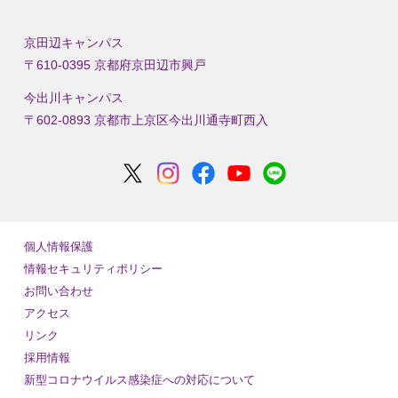
京田辺キャンパス
〒610-0395 京都府京田辺市興戸
今出川キャンパス
〒602-0893 京都市上京区今出川通寺町西入
個人情報保護
情報セキュリティポリシー
お問い合わせ
アクセス
リンク
採用情報
新型コロナウイルス感染症への対応について