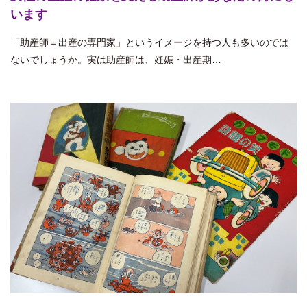
います
「助産師＝出産の専門家」というイメージを持つ人も多いのでは
ないでしょうか。実は助産師は、妊娠・出産期…