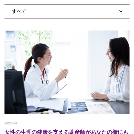
すべて
2025/9/8
女性の生涯の健康を支える助産師があなたの街にも