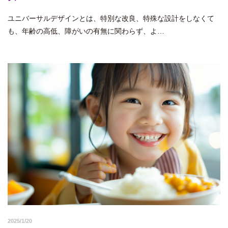
ユニバーサルデザインとは、特別な改良、特殊な設計をしなくて
も、年齢の高低、障がいの有無に関わらず、よ…
2025/1/20