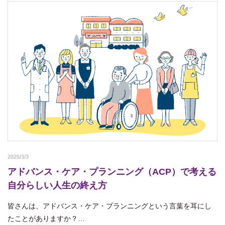
2025/3/3
アドバンス・ケア・プランニング（ACP）で考える
自分らしい人生の終え方
皆さんは、アドバンス・ケア・プランニングという言葉を耳にし
たことがありますか？…