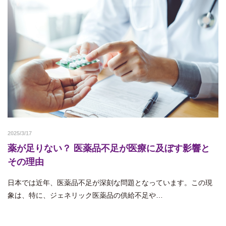
2025/3/17
薬が足りない？ 医薬品不足が医療に及ぼす影響と
その理由
日本では近年、医薬品不足が深刻な問題となっています。この現
象は、特に、ジェネリック医薬品の供給不足や…