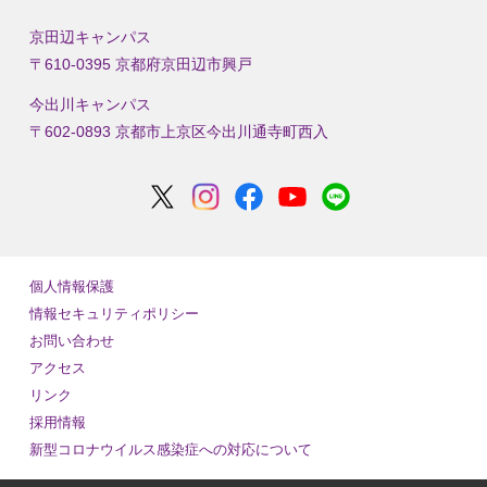
京田辺キャンパス
〒610-0395 京都府京田辺市興戸
今出川キャンパス
〒602-0893 京都市上京区今出川通寺町西入
個人情報保護
情報セキュリティポリシー
お問い合わせ
アクセス
リンク
採用情報
新型コロナウイルス感染症への対応について