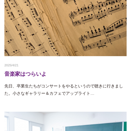
2025/4/21
音楽家はつらいよ
先日、卒業生たちがコンサートをやるというので聴きに行きまし
た。小さなギャラリー＆カフェでアップライト…