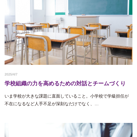
2025/4/7
学校組織の力を高めるための対話とチームづくり
いま学校が大きな課題に直面していること。小学校で学級担任が
不在になるなど人手不足が深刻なだけでなく、…