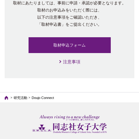
取材にあたりましては、
事前に申請・承認が必要となります。
取材のお申込みをいただく際には、
以下の注意事項をご確認いただき、
「取材申込書」をご提出ください。
取材申込フォーム
注意事項
研究活動
Doujo Connect