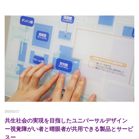
2025/2/17
共生社会の実現を目指したユニバーサルデザイン
ー視覚障がい者と晴眼者が共用できる製品とサービ
スー