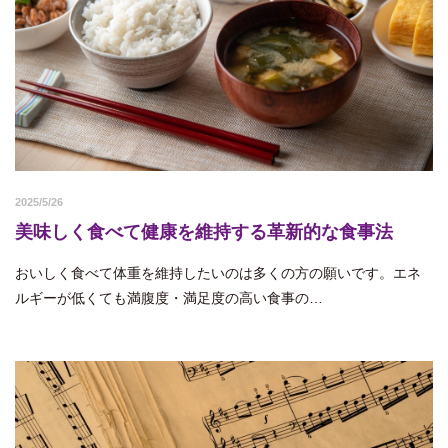
2025/5/26
美味しく食べて健康を維持する革新的な食事法
おいしく食べて体重を維持したいのは多くの方の願いです。エネ
ルギーが低くても満腹度・満足度の高い食事の…