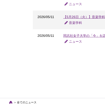
ニュース
2026/05/11
【5月26日（火）】音楽学科鍵
音楽学科
2026/05/11
同志社女子大学の「今」を語るウ
ニュース
全てのニュース