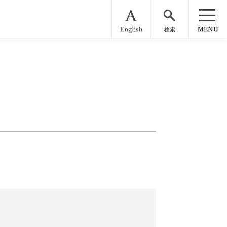
English
MENU
検索