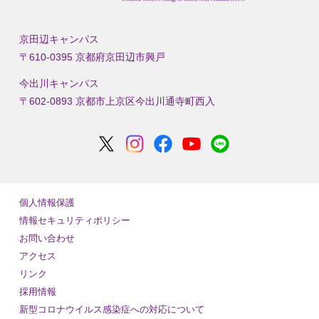
京田辺キャンパス
〒610-0395 京都府京田辺市興戸
今出川キャンパス
〒602-0893 京都市上京区今出川通寺町西入
個人情報保護
情報セキュリティポリシー
お問い合わせ
アクセス
リンク
採用情報
新型コロナウイルス感染症への対応について