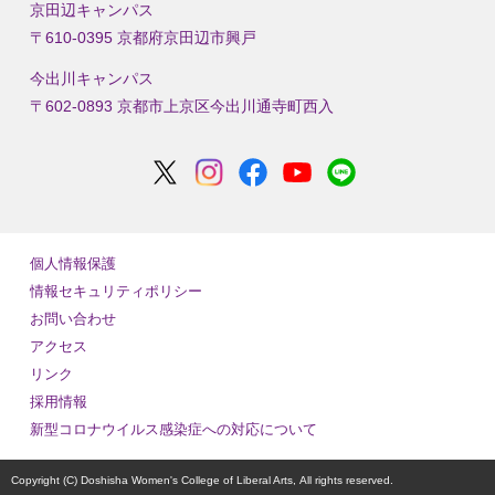
京田辺キャンパス
〒610-0395 京都府京田辺市興戸
今出川キャンパス
〒602-0893 京都市上京区今出川通寺町西入
個人情報保護
情報セキュリティポリシー
お問い合わせ
アクセス
リンク
採用情報
新型コロナウイルス感染症への対応について
Copyright (C) Doshisha Women's College of Liberal Arts,
All rights reserved.