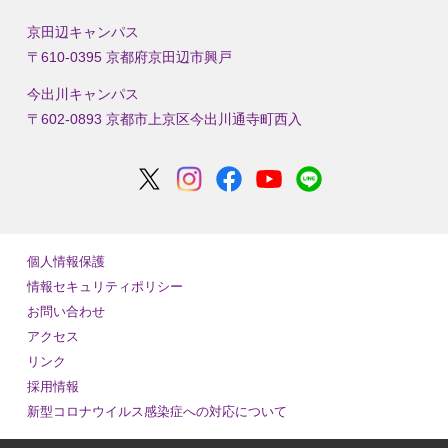
京田辺キャンパス
〒610-0395 京都府京田辺市興戸
今出川キャンパス
〒602-0893 京都市上京区今出川通寺町西入
個人情報保護
情報セキュリティポリシー
お問い合わせ
アクセス
リンク
採用情報
新型コロナウイルス感染症への対応について