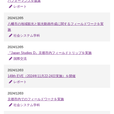
パフォーマンスを披露
レポート
2024/12/05
八幡市の地域観光と観光動画作成に関するフィールドワークを実
施
社会システム学科
2024/12/05
『Japan Studies D』京都市内フィールドトリップを実施
国際交流
2024/12/03
149th EVE（2024年11月22-24日実施）を開催
レポート
2024/12/03
京都市内でのフィールドワークを実施
社会システム学科