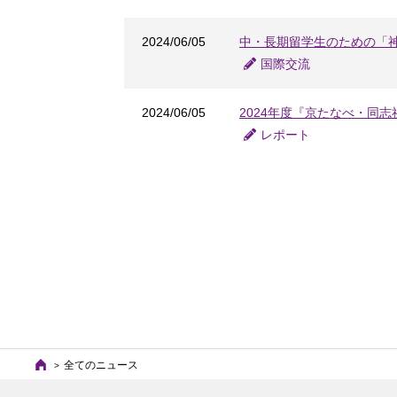
2024/06/05
中・長期留学生のための「
国際交流
2024/06/05
2024年度『京たなべ・同
レポート
全てのニュース