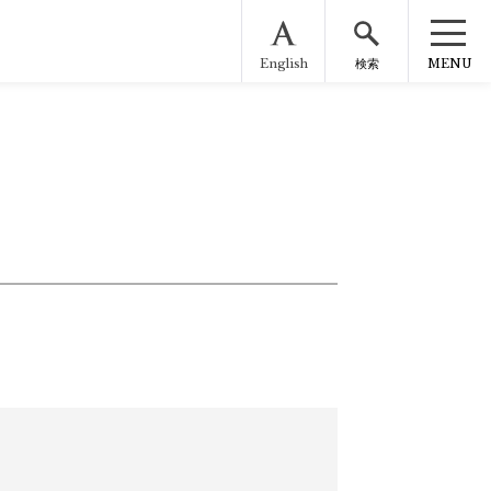
English
MENU
検索