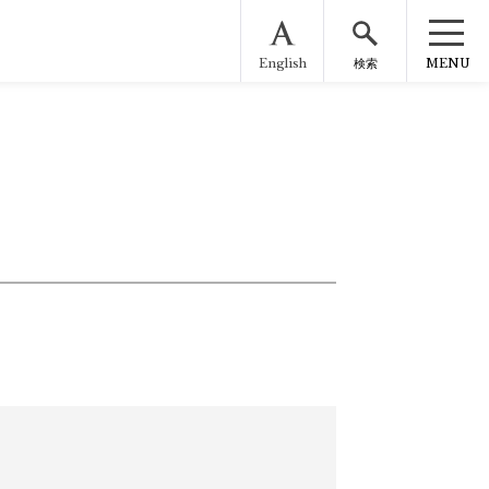
English
MENU
検索