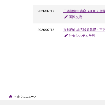
2026/07/17
日本語集中講座（JLIC）
国際交流
2026/07/13
京都府山城広域振興局・宇
社会システム学科
全てのニュース