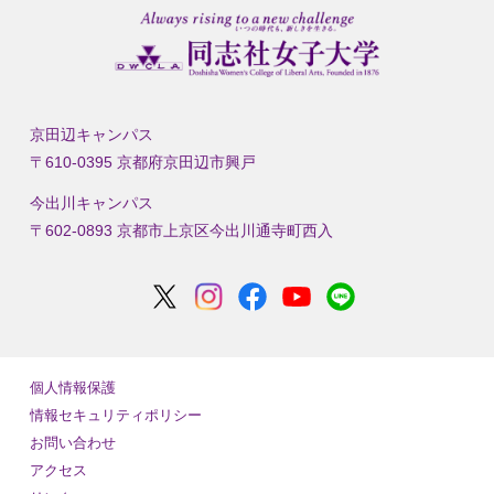
京田辺キャンパス
〒610-0395 京都府京田辺市興戸
今出川キャンパス
〒602-0893 京都市上京区今出川通寺町西入
個人情報保護
情報セキュリティポリシー
お問い合わせ
アクセス