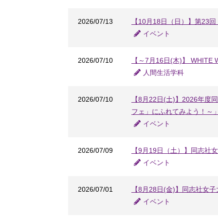
2026/07/13
【10月18日（日）】第2
イベント
2026/07/10
【～7月16日(木)】 WHIT
人間生活学科
2026/07/10
【8月22日(土)】202
フェ」にふれてみよう！～
イベント
2026/07/09
【9月19日（土）】同志社
イベント
2026/07/01
【8月28日(金)】同志社
イベント