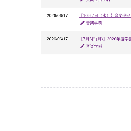
2026/06/17
【10月7日（水）】音楽学
音楽学科
2026/06/17
【7月6日(月)】2026
音楽学科