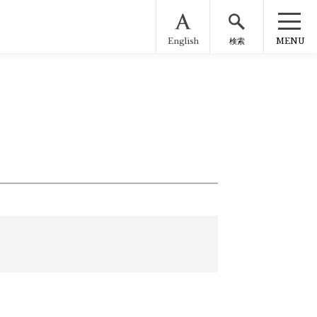
English
MENU
検索