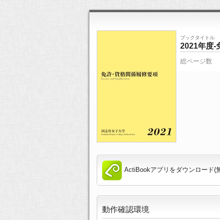
ブックタイトル
2021年
総ページ数
ActiBookアプリをダウンロード(
動作確認環境